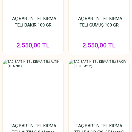
TAÇ BARTIN TEL KIRMA
TAÇ BARTIN TEL KIRMA
TELİ BAKIR 100 GR
TELİ GÜMÜŞ 100 GR
2.550,00 TL
2.550,00 TL
TAÇ BARTIN TEL KIRMA
TAÇ BARTIN TEL KIRMA