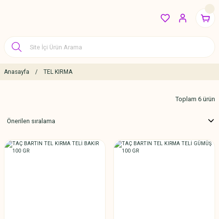
Anasayfa
TEL KIRMA
Toplam 6 ürün