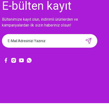
E-bülten
kayıt
Bültenimize kayıt olun, indirimli ürünlerden ve
kampanyalardan ilk sizin haberiniz olsun!