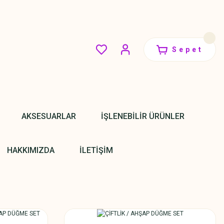
Sepet
AKSESUARLAR
İŞLENEBİLİR ÜRÜNLER
HAKKIMIZDA
İLETİŞİM