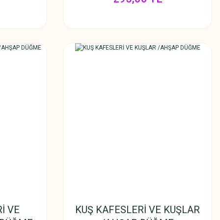
İ VE
KUŞ KAFESLERİ VE KUŞLAR