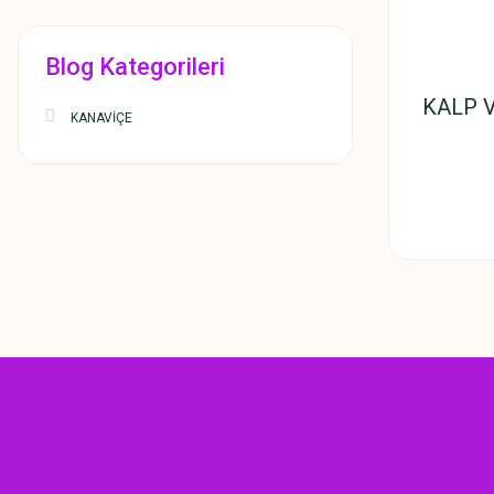
Blog Kategorileri
KALP 
KANAVİÇE