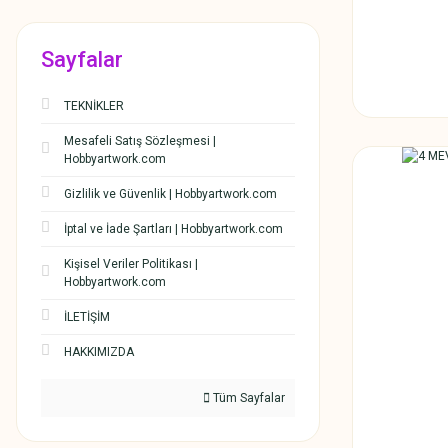
Sayfalar
TEKNİKLER
Mesafeli Satış Sözleşmesi |
Hobbyartwork.com
Gizlilik ve Güvenlik | Hobbyartwork.com
İptal ve İade Şartları | Hobbyartwork.com
Kişisel Veriler Politikası |
Hobbyartwork.com
İLETİŞİM
HAKKIMIZDA
Tüm Sayfalar