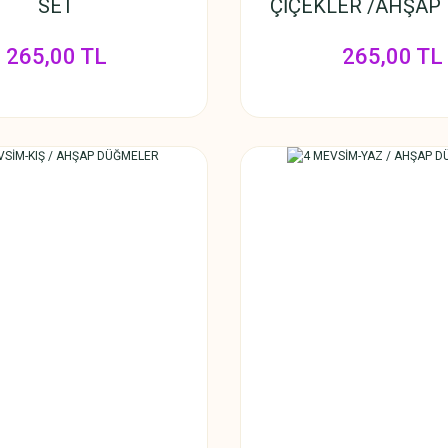
SET
ÇİÇEKLER /AHŞAP
265,00 TL
265,00 TL