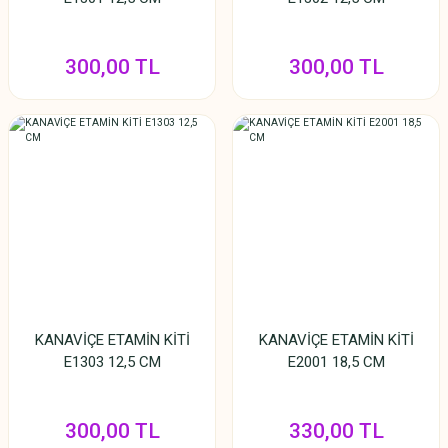
300,00 TL
300,00 TL
KANAVİÇE ETAMİN KİTİ
KANAVİÇE ETAMİN KİTİ
E1303 12,5 CM
E2001 18,5 CM
300,00 TL
330,00 TL