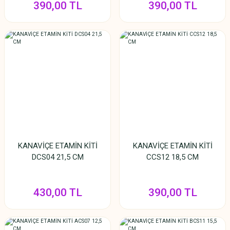
390,00 TL
390,00 TL
KANAVİÇE ETAMİN KİTİ
KANAVİÇE ETAMİN KİTİ
DCS04 21,5 CM
CCS12 18,5 CM
430,00 TL
390,00 TL