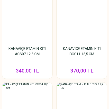
KANAVİÇE ETAMİN KİTİ
KANAVİÇE ETAMİN KİTİ
ACS07 12,5 CM
BCS11 15,5 CM
340,00 TL
370,00 TL