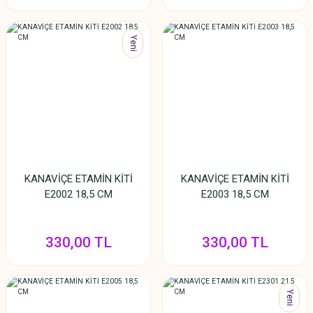
Yeni
KANAVİÇE ETAMİN KİTİ
KANAVİÇE ETAMİN KİTİ
E2002 18,5 CM
E2003 18,5 CM
330,00 TL
330,00 TL
Yeni