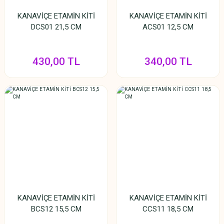
KANAVİÇE ETAMİN KİTİ
KANAVİÇE ETAMİN KİTİ
DCS01 21,5 CM
ACS01 12,5 CM
430,00 TL
340,00 TL
KANAVİÇE ETAMİN KİTİ
KANAVİÇE ETAMİN KİTİ
BCS12 15,5 CM
CCS11 18,5 CM