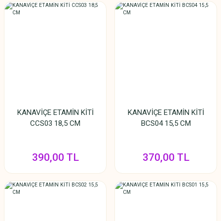
KANAVİÇE ETAMİN KİTİ
KANAVİÇE ETAMİN KİTİ
CCS03 18,5 CM
BCS04 15,5 CM
390,00 TL
370,00 TL