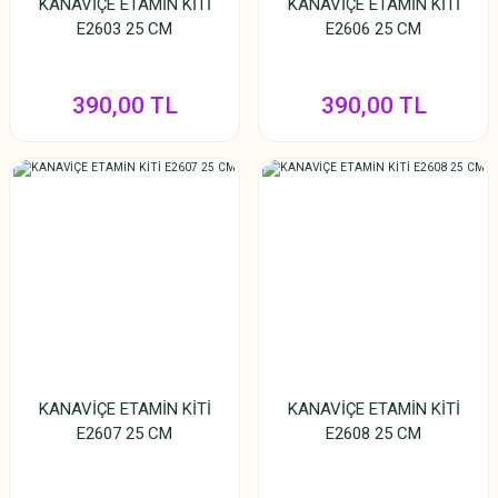
KANAVİÇE ETAMİN KİTİ
KANAVİÇE ETAMİN KİTİ
E2603 25 CM
E2606 25 CM
390,00 TL
390,00 TL
KANAVİÇE ETAMİN KİTİ
KANAVİÇE ETAMİN KİTİ
E2607 25 CM
E2608 25 CM