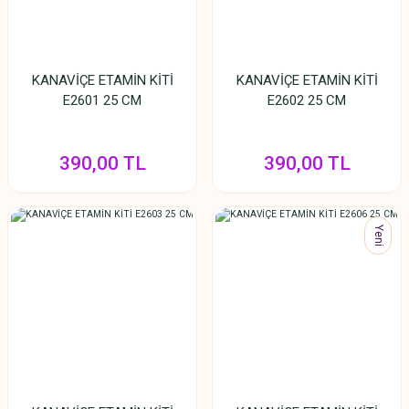
KANAVİÇE ETAMİN KİTİ
KANAVİÇE ETAMİN KİTİ
E2601 25 CM
E2602 25 CM
390,00 TL
390,00 TL
Yeni