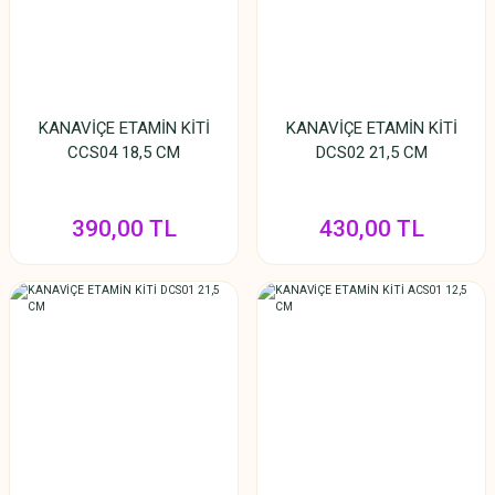
KANAVİÇE ETAMİN KİTİ
KANAVİÇE ETAMİN KİTİ
CCS04 18,5 CM
DCS02 21,5 CM
390,00 TL
430,00 TL