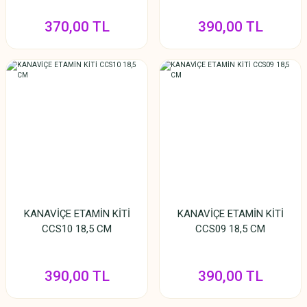
370,00 TL
390,00 TL
KANAVİÇE ETAMİN KİTİ
KANAVİÇE ETAMİN KİTİ
CCS10 18,5 CM
CCS09 18,5 CM
390,00 TL
390,00 TL