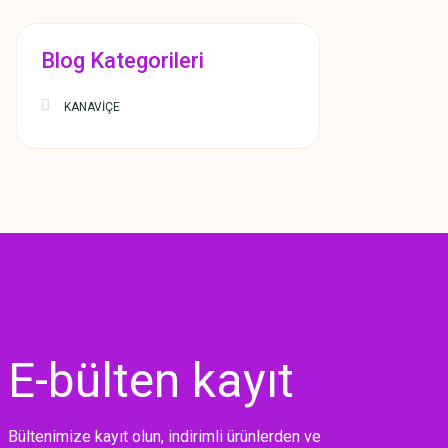
Blog Kategorileri
KANAVİÇE
E-bülten
kayıt
Bültenimize kayıt olun, indirimli ürünlerden ve