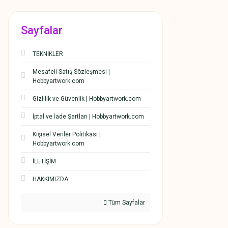
Sayfalar
TEKNİKLER
Mesafeli Satış Sözleşmesi |
Hobbyartwork.com
Gizlilik ve Güvenlik | Hobbyartwork.com
İptal ve İade Şartları | Hobbyartwork.com
Kişisel Veriler Politikası |
Hobbyartwork.com
İLETİŞİM
HAKKIMIZDA
Tüm Sayfalar