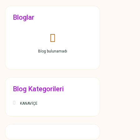
Bloglar
Blog bulunamadı
Blog Kategorileri
KANAVİÇE