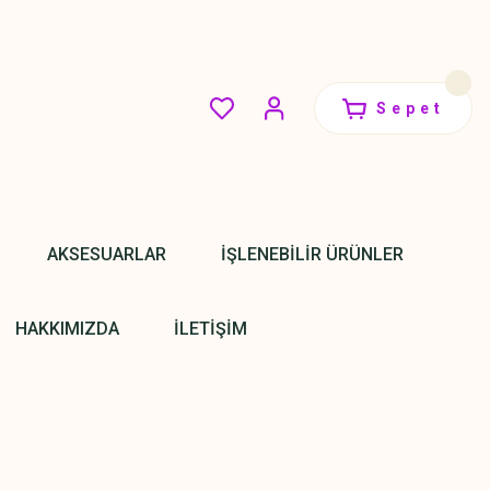
Sepet
AKSESUARLAR
İŞLENEBİLİR ÜRÜNLER
HAKKIMIZDA
İLETİŞİM