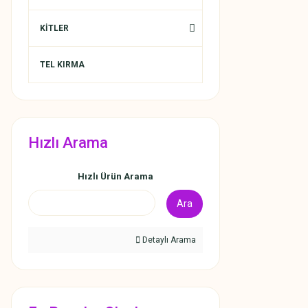
KİTLER
TEL KIRMA
Hızlı Arama
Hızlı Ürün Arama
Ara
Detaylı Arama