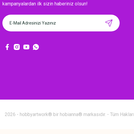
kampanyalardan ilk sizin haberiniz olsun!
2026 - hobbyartwork® bir hobianna® markasıdır. - Tüm Hakları 