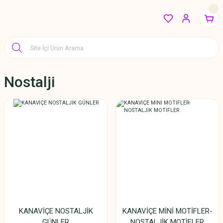
Nostalji
KANAVİÇE NOSTALJİK
KANAVİÇE MİNİ MOTİFLER-
GÜNLER
NOSTALJİK MOTİFLER