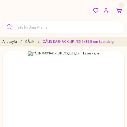
Anasayfa
CÂLIN
CÂLIN KASNAK KILIFI /35,5x35,5 cm kasnak için