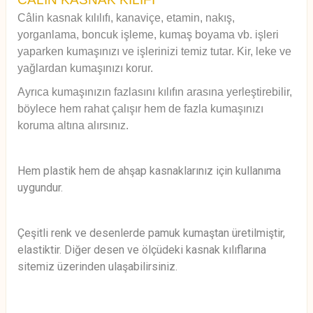
Câlin kasnak kılılıfı, kanaviçe, etamin, nakış,
yorganlama, boncuk işleme, kumaş boyama vb. işleri
yaparken kumaşınızı ve işlerinizi temiz tutar. Kir, leke ve
yağlardan kumaşınızı korur.
Ayrıca kumaşınızın fazlasını kılıfın arasına yerleştirebilir,
böylece hem rahat çalışır hem de fazla kumaşınızı
koruma altına alırsınız.
Hem plastik hem de ahşap kasnaklarınız için kullanıma
uygundur.
Çeşitli renk ve desenlerde pamuk kumaştan üretilmiştir,
elastiktir. Diğer desen ve ölçüdeki kasnak kılıflarına
sitemiz üzerinden ulaşabilirsiniz.