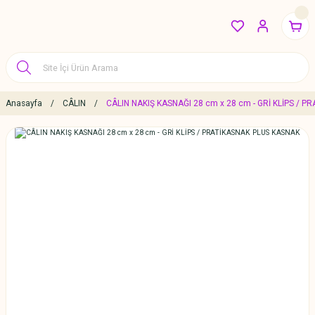
Anasayfa
CÂLIN
CÂLIN NAKIŞ KASNAĞI 28 cm x 28 cm - GRİ KLİPS / 