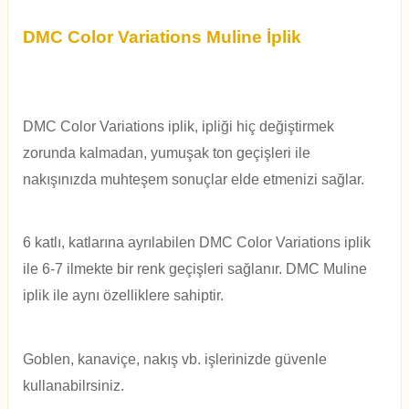
DMC Color Variations Muline İplik
DMC Color Variations iplik, ipliği hiç değiştirmek
zorunda kalmadan, yumuşak ton geçişleri ile
nakışınızda muhteşem sonuçlar elde etmenizi sağlar.
6 katlı, katlarına ayrılabilen DMC Color Variations iplik
ile 6-7 ilmekte bir renk geçişleri sağlanır. DMC Muline
iplik ile aynı özelliklere sahiptir.
Goblen, kanaviçe, nakış vb. işlerinizde güvenle
kullanabilrsiniz.