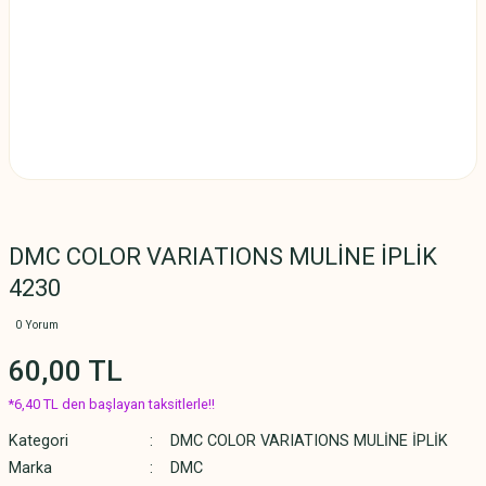
DMC COLOR VARIATIONS MULİNE İPLİK
4230
0 Yorum
60,00 TL
*6,40 TL den başlayan taksitlerle!!
Kategori
DMC COLOR VARIATIONS MULİNE İPLİK
Marka
DMC