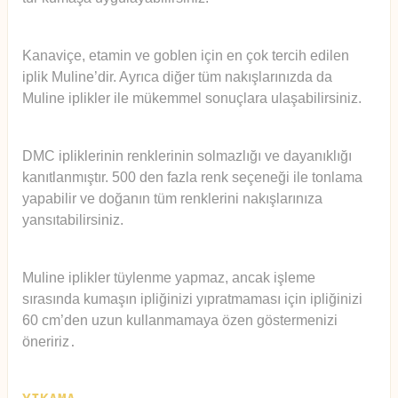
Kanaviçe, etamin ve goblen için en çok tercih edilen
iplik Muline’dir. Ayrıca diğer tüm nakışlarınızda da
Muline iplikler ile mükemmel sonuçlara ulaşabilirsiniz.
DMC ipliklerinin renklerinin solmazlığı ve dayanıklığı
kanıtlanmıştır. 500 den fazla renk seçeneği ile tonlama
yapabilir ve doğanın tüm renklerini nakışlarınıza
yansıtabilirsiniz.
Muline iplikler tüylenme yapmaz, ancak işleme
sırasında kumaşın ipliğinizi yıpratmaması için ipliğinizi
60 cm’den uzun kullanmamaya özen göstermenizi
öneririz
.