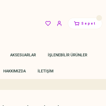
Sepet
AKSESUARLAR
İŞLENEBİLİR ÜRÜNLER
HAKKIMIZDA
İLETİŞİM