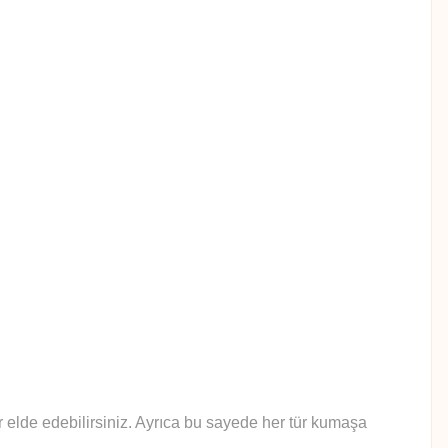
lar elde edebilirsiniz. Ayrıca bu sayede her tür kumaşa