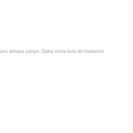
yunu almaya çalışın. Daha sonra kuru bir havlunun