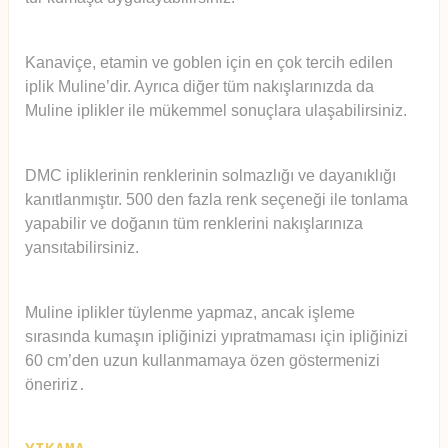
Kanaviçe, etamin ve goblen için en çok tercih edilen
iplik Muline’dir. Ayrıca diğer tüm nakışlarınızda da
Muline iplikler ile mükemmel sonuçlara ulaşabilirsiniz.
DMC ipliklerinin renklerinin solmazlığı ve dayanıklığı
kanıtlanmıştır. 500 den fazla renk seçeneği ile tonlama
yapabilir ve doğanın tüm renklerini nakışlarınıza
yansıtabilirsiniz.
Muline iplikler tüylenme yapmaz, ancak işleme
sırasında kumaşın ipliğinizi yıpratmaması için ipliğinizi
60 cm’den uzun kullanmamaya özen göstermenizi
öneririz
.