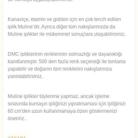
Kanaviçe, etamin ve goblen için en çok tercih edilen
iplik Muline’dir. Ayrıca diğer tüm nakışlarınızda da
Muline iplikler ile mükemmel sonuçlara ulaşabilirsiniz.
DMC ipliklerinin renklerinin solmazlığı ve dayanıklığı
kanıtlanmıştır. 500 den fazla renk seçeneği ile tonlama
yapabilir ve doğanın tüm renklerini nakışlarınıza
yansıtabilirsiniz.
Muline iplikler tüylenme yapmaz, ancak işleme
sırasında kumaşın ipliğinizi yıpratmaması için ipliğinizi
60 cm’den uzun kullanmamaya özen göstermenizi
öneririz
.