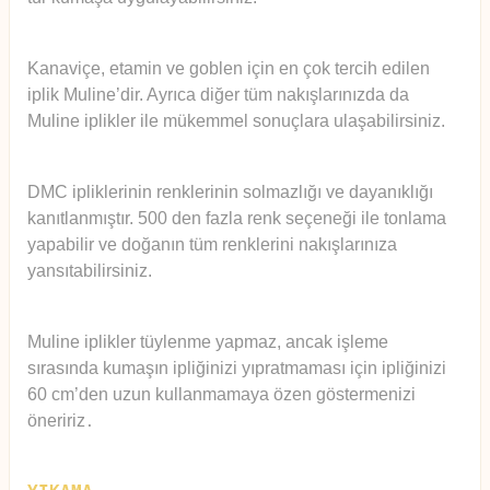
Kanaviçe, etamin ve goblen için en çok tercih edilen
iplik Muline’dir. Ayrıca diğer tüm nakışlarınızda da
Muline iplikler ile mükemmel sonuçlara ulaşabilirsiniz.
DMC ipliklerinin renklerinin solmazlığı ve dayanıklığı
kanıtlanmıştır. 500 den fazla renk seçeneği ile tonlama
yapabilir ve doğanın tüm renklerini nakışlarınıza
yansıtabilirsiniz.
Muline iplikler tüylenme yapmaz, ancak işleme
sırasında kumaşın ipliğinizi yıpratmaması için ipliğinizi
60 cm’den uzun kullanmamaya özen göstermenizi
öneririz
.