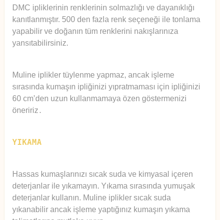
DMC ipliklerinin renklerinin solmazlığı ve dayanıklığı
kanıtlanmıştır. 500 den fazla renk seçeneği ile tonlama
yapabilir ve doğanın tüm renklerini nakışlarınıza
yansıtabilirsiniz.
Muline iplikler tüylenme yapmaz, ancak işleme
sırasında kumaşın ipliğinizi yıpratmaması için ipliğinizi
60 cm’den uzun kullanmamaya özen göstermenizi
öneririz
.
YIKAMA
Hassas kumaşlarınızı sıcak suda ve kimyasal içeren
deterjanlar ile yıkamayın. Yıkama sırasında yumuşak
deterjanlar kullanın. Muline iplikler sıcak suda
yıkanabilir ancak işleme yaptığınız kumaşın yıkama