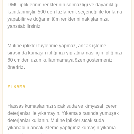
DMC ipliklerinin renklerinin solmazlığı ve dayanıklığı
kanıtlanmıştır. 500 den fazla renk seçeneği ile tonlama
yapabilir ve doğanın tüm renklerini nakışlarınıza
yansıtabilirsiniz.
Muline iplikler tüylenme yapmaz, ancak işleme
sırasında kumaşın ipliğinizi yıpratmaması için ipliğinizi
60 cm’den uzun kullanmamaya özen göstermenizi
öneririz
.
YIKAMA
Hassas kumaşlarınızı sıcak suda ve kimyasal içeren
deterjanlar ile yıkamayın. Yıkama sırasında yumuşak
deterjanlar kullanın. Muline iplikler sıcak suda
yıkanabilir ancak işleme yaptığınız kumaşın yıkama