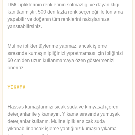
DMC ipliklerinin renklerinin solmazlığı ve dayanıklığı
kanıtlanmıştır. 500 den fazla renk seçeneği ile tonlama
yapabilir ve doğanın tüm renklerini nakışlarınıza
yansıtabilirsiniz.
Muline iplikler tüylenme yapmaz, ancak işleme
sırasında kumaşın ipliğinizi yıpratmaması için ipliğinizi
60 cm’den uzun kullanmamaya özen göstermenizi
öneririz
.
YIKAMA
Hassas kumaşlarınızı sıcak suda ve kimyasal içeren
deterjanlar ile yıkamayın. Yıkama sırasında yumuşak
deterjanlar kullanın. Muline iplikler sıcak suda
yıkanabilir ancak işleme yaptığınız kumaşın yıkama