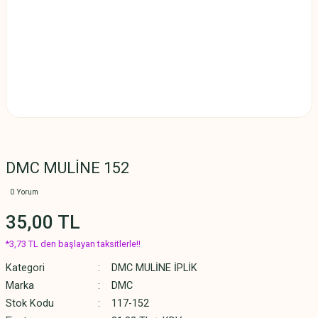
DMC MULİNE 152
0 Yorum
35,00 TL
*3,73 TL den başlayan taksitlerle!!
Kategori
DMC MULİNE İPLİK
Marka
DMC
Stok Kodu
117-152