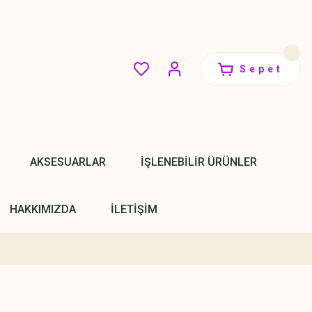
Sepet
AKSESUARLAR
İŞLENEBİLİR ÜRÜNLER
HAKKIMIZDA
İLETİŞİM