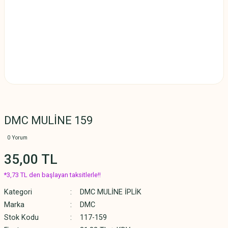
DMC MULİNE 159
0 Yorum
35,00 TL
*3,73 TL den başlayan taksitlerle!!
Kategori
DMC MULİNE İPLİK
Marka
DMC
Stok Kodu
117-159