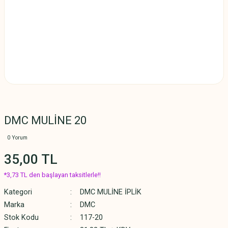
DMC MULİNE 20
0 Yorum
35,00 TL
*3,73 TL den başlayan taksitlerle!!
Kategori
DMC MULİNE İPLİK
Marka
DMC
Stok Kodu
117-20