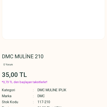
DMC MULİNE 210
0 Yorum
35,00 TL
*3,73 TL den başlayan taksitlerle!!
Kategori
DMC MULİNE İPLİK
Marka
DMC
Stok Kodu
117-210