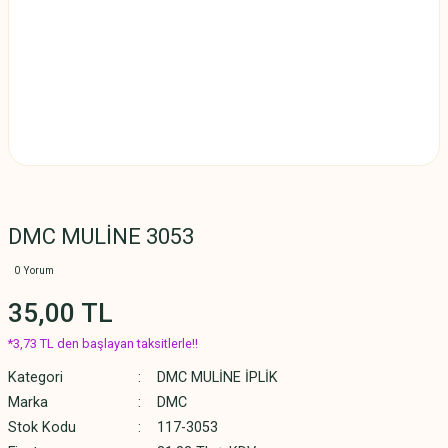
DMC MULİNE 3053
0 Yorum
35,00 TL
*3,73 TL den başlayan taksitlerle!!
Kategori
DMC MULİNE İPLİK
Marka
DMC
Stok Kodu
117-3053