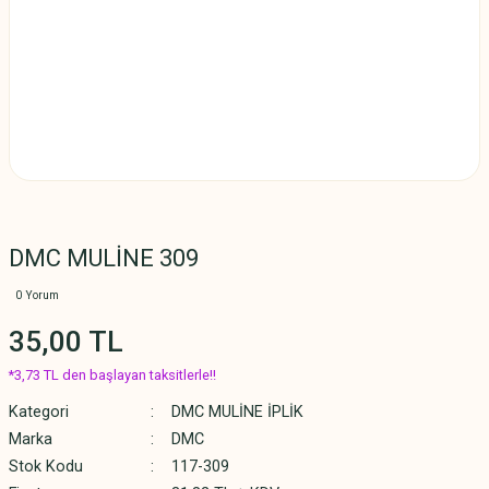
DMC MULİNE 309
0 Yorum
35,00 TL
*3,73 TL den başlayan taksitlerle!!
Kategori
DMC MULİNE İPLİK
Marka
DMC
Stok Kodu
117-309