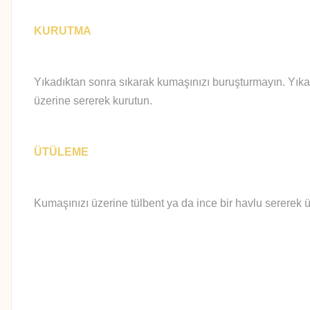
KURUTMA
Yıkadıktan sonra sıkarak kumaşınızı buruşturmayın. Yıka
üzerine sererek kurutun.
ÜTÜLEME
Kumaşınızı üzerine tülbent ya da ince bir havlu sererek ü