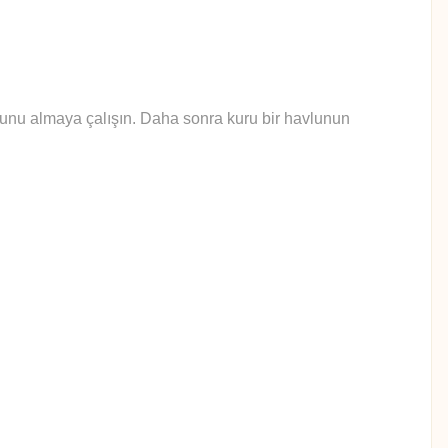
yunu almaya çalışın. Daha sonra kuru bir havlunun