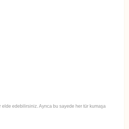
lar elde edebilirsiniz. Ayrıca bu sayede her tür kumaşa