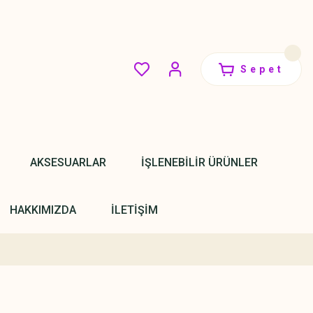
Sepet
AKSESUARLAR
İŞLENEBİLİR ÜRÜNLER
HAKKIMIZDA
İLETİŞİM