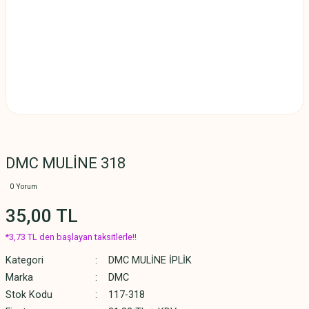
DMC MULİNE 318
0 Yorum
35,00 TL
*3,73 TL den başlayan taksitlerle!!
Kategori
DMC MULİNE İPLİK
Marka
DMC
Stok Kodu
117-318