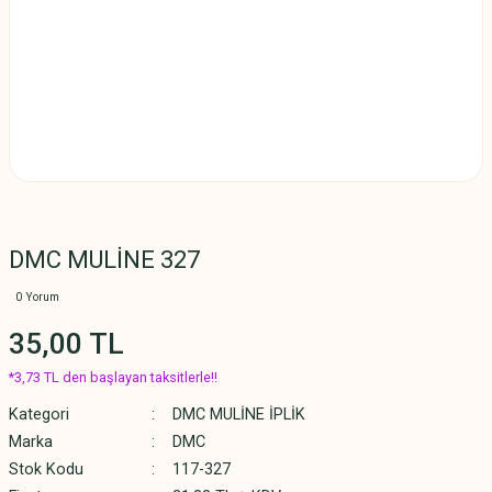
DMC MULİNE 327
0 Yorum
35,00 TL
*3,73 TL den başlayan taksitlerle!!
Kategori
DMC MULİNE İPLİK
Marka
DMC
Stok Kodu
117-327