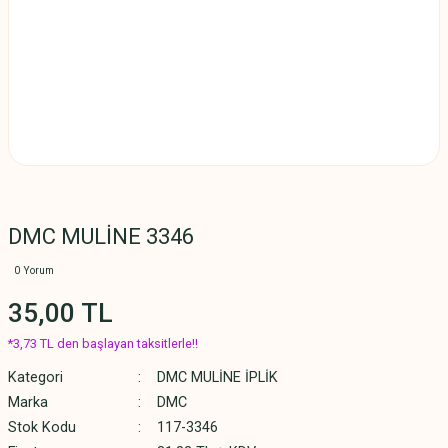
DMC MULİNE 3346
0 Yorum
35,00 TL
*3,73 TL den başlayan taksitlerle!!
Kategori
DMC MULİNE İPLİK
Marka
DMC
Stok Kodu
117-3346