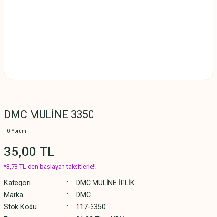
DMC MULİNE 3350
0 Yorum
35,00 TL
*3,73 TL den başlayan taksitlerle!!
Kategori
DMC MULİNE İPLİK
Marka
DMC
Stok Kodu
117-3350