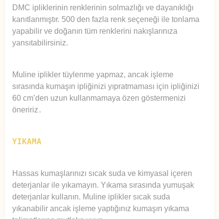
DMC ipliklerinin renklerinin solmazlığı ve dayanıklığı
kanıtlanmıştır. 500 den fazla renk seçeneği ile tonlama
yapabilir ve doğanın tüm renklerini nakışlarınıza
yansıtabilirsiniz.
Muline iplikler tüylenme yapmaz, ancak işleme
sırasında kumaşın ipliğinizi yıpratmaması için ipliğinizi
60 cm’den uzun kullanmamaya özen göstermenizi
öneririz
.
YIKAMA
Hassas kumaşlarınızı sıcak suda ve kimyasal içeren
deterjanlar ile yıkamayın. Yıkama sırasında yumuşak
deterjanlar kullanın. Muline iplikler sıcak suda
yıkanabilir ancak işleme yaptığınız kumaşın yıkama