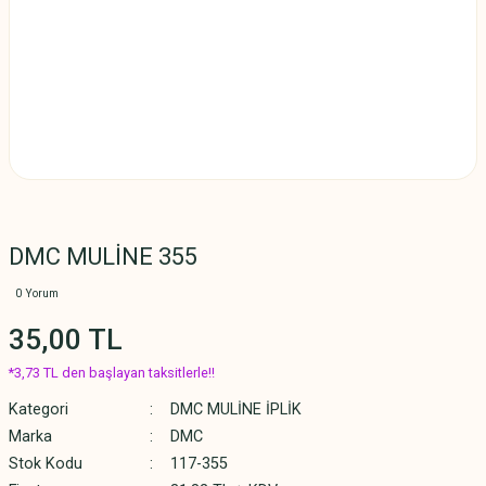
DMC MULİNE 355
0 Yorum
35,00 TL
*3,73 TL den başlayan taksitlerle!!
Kategori
DMC MULİNE İPLİK
Marka
DMC
Stok Kodu
117-355