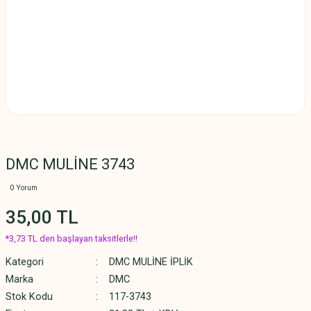
DMC MULİNE 3743
0 Yorum
35,00 TL
*3,73 TL den başlayan taksitlerle!!
Kategori
DMC MULİNE İPLİK
Marka
DMC
Stok Kodu
117-3743