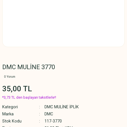
DMC MULİNE 3770
0 Yorum
35,00 TL
*3,73 TL den başlayan taksitlerle!!
Kategori
DMC MULİNE İPLİK
Marka
DMC
Stok Kodu
117-3770