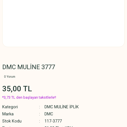
DMC MULİNE 3777
0 Yorum
35,00 TL
*3,73 TL den başlayan taksitlerle!!
Kategori
DMC MULİNE İPLİK
Marka
DMC
Stok Kodu
117-3777