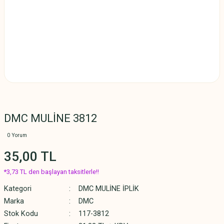
DMC MULİNE 3812
0 Yorum
35,00 TL
*3,73 TL den başlayan taksitlerle!!
Kategori
DMC MULİNE İPLİK
Marka
DMC
Stok Kodu
117-3812