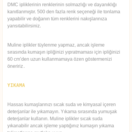
DMC ipliklerinin renklerinin solmazlığı ve dayanıklığı
kanıtlanmıştır. 500 den fazla renk seçeneği ile tonlama
yapabilir ve doğanın tüm renklerini nakışlarınıza
yansıtabilirsiniz.
Muline iplikler tüylenme yapmaz, ancak işleme
sırasında kumaşın ipliğinizi yıpratmaması için ipliğinizi
60 cm’den uzun kullanmamaya özen göstermenizi
öneririz
.
YIKAMA
Hassas kumaşlarınızı sıcak suda ve kimyasal içeren
deterjanlar ile yıkamayın. Yıkama sırasında yumuşak
deterjanlar kullanın. Muline iplikler sıcak suda
yıkanabilir ancak işleme yaptığınız kumaşın yıkama