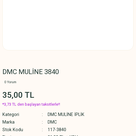
DMC MULİNE 3840
0 Yorum
35,00 TL
*3,73 TL den başlayan taksitlerle!!
Kategori
DMC MULİNE İPLİK
Marka
DMC
Stok Kodu
117-3840