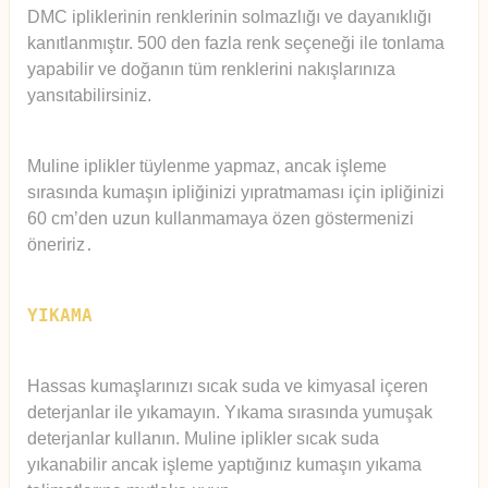
DMC ipliklerinin renklerinin solmazlığı ve dayanıklığı
kanıtlanmıştır. 500 den fazla renk seçeneği ile tonlama
yapabilir ve doğanın tüm renklerini nakışlarınıza
yansıtabilirsiniz.
Muline iplikler tüylenme yapmaz, ancak işleme
sırasında kumaşın ipliğinizi yıpratmaması için ipliğinizi
60 cm’den uzun kullanmamaya özen göstermenizi
öneririz
.
YIKAMA
Hassas kumaşlarınızı sıcak suda ve kimyasal içeren
deterjanlar ile yıkamayın. Yıkama sırasında yumuşak
deterjanlar kullanın. Muline iplikler sıcak suda
yıkanabilir ancak işleme yaptığınız kumaşın yıkama