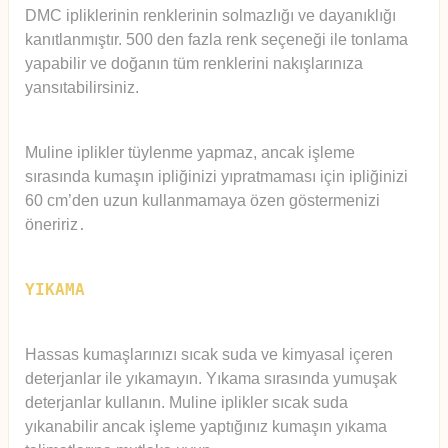
DMC ipliklerinin renklerinin solmazlığı ve dayanıklığı
kanıtlanmıştır. 500 den fazla renk seçeneği ile tonlama
yapabilir ve doğanın tüm renklerini nakışlarınıza
yansıtabilirsiniz.
Muline iplikler tüylenme yapmaz, ancak işleme
sırasında kumaşın ipliğinizi yıpratmaması için ipliğinizi
60 cm’den uzun kullanmamaya özen göstermenizi
öneririz
.
YIKAMA
Hassas kumaşlarınızı sıcak suda ve kimyasal içeren
deterjanlar ile yıkamayın. Yıkama sırasında yumuşak
deterjanlar kullanın. Muline iplikler sıcak suda
yıkanabilir ancak işleme yaptığınız kumaşın yıkama