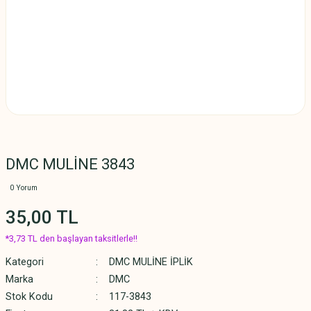
DMC MULİNE 3843
0 Yorum
35,00 TL
*3,73 TL den başlayan taksitlerle!!
Kategori
DMC MULİNE İPLİK
Marka
DMC
Stok Kodu
117-3843