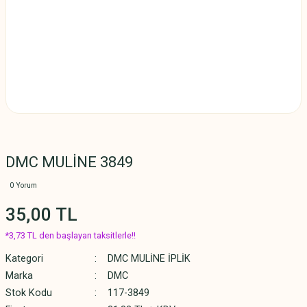
DMC MULİNE 3849
0 Yorum
35,00 TL
*3,73 TL den başlayan taksitlerle!!
Kategori
DMC MULİNE İPLİK
Marka
DMC
Stok Kodu
117-3849