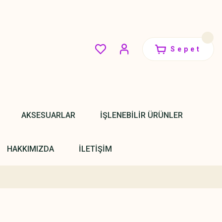
Sepet
AKSESUARLAR
İŞLENEBİLİR ÜRÜNLER
HAKKIMIZDA
İLETİŞİM