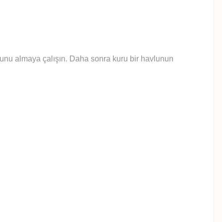
yunu almaya çalışın. Daha sonra kuru bir havlunun