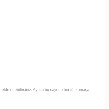
lar elde edebilirsiniz. Ayrıca bu sayede her tür kumaşa