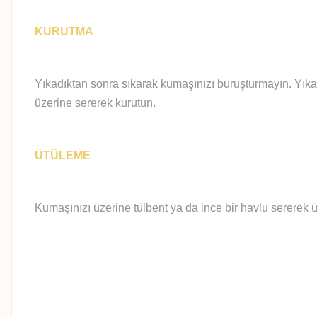
KURUTMA
Yıkadıktan sonra sıkarak kumaşınızı buruşturmayın. Yıka
üzerine sererek kurutun.
ÜTÜLEME
Kumaşınızı üzerine tülbent ya da ince bir havlu sererek ü