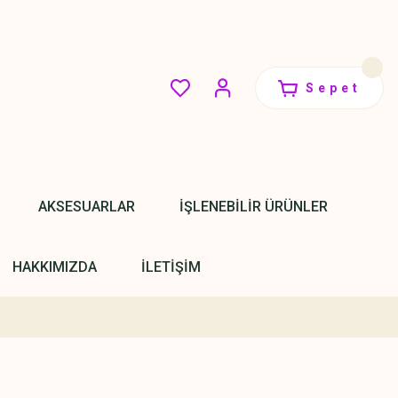
Sepet
AKSESUARLAR
İŞLENEBİLİR ÜRÜNLER
HAKKIMIZDA
İLETİŞİM