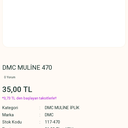
DMC MULİNE 470
0 Yorum
35,00 TL
*3,73 TL den başlayan taksitlerle!!
Kategori
DMC MULİNE İPLİK
Marka
DMC
Stok Kodu
117-470