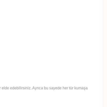
lar elde edebilirsiniz. Ayrıca bu sayede her tür kumaşa