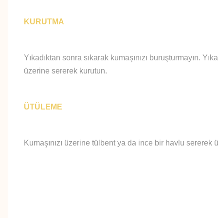
KURUTMA
Yıkadıktan sonra sıkarak kumaşınızı buruşturmayın. Yıka
üzerine sererek kurutun.
ÜTÜLEME
Kumaşınızı üzerine tülbent ya da ince bir havlu sererek ü