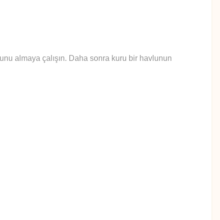
yunu almaya çalışın. Daha sonra kuru bir havlunun