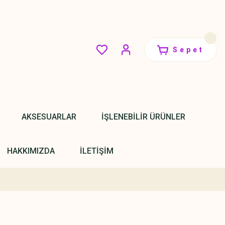
Sepet
AKSESUARLAR
İŞLENEBİLİR ÜRÜNLER
HAKKIMIZDA
İLETİŞİM