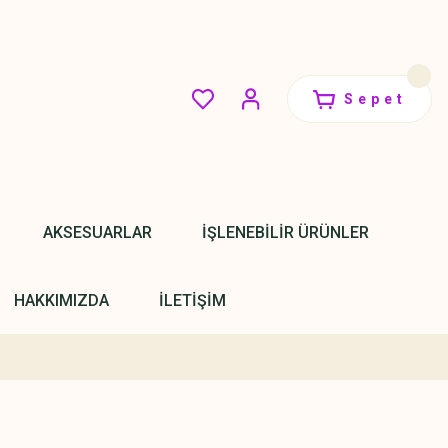
Sepet
AKSESUARLAR
İŞLENEBİLİR ÜRÜNLER
HAKKIMIZDA
İLETİŞİM