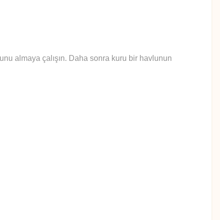
yunu almaya çalışın. Daha sonra kuru bir havlunun