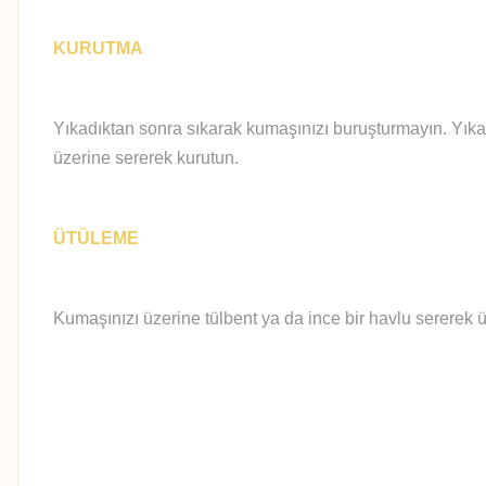
KURUTMA
Yıkadıktan sonra sıkarak kumaşınızı buruşturmayın. Yıka
üzerine sererek kurutun.
ÜTÜLEME
Kumaşınızı üzerine tülbent ya da ince bir havlu sererek ü