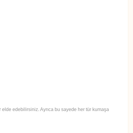
lar elde edebilirsiniz. Ayrıca bu sayede her tür kumaşa