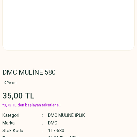
DMC MULİNE 580
0 Yorum
35,00 TL
*3,73 TL den başlayan taksitlerle!!
Kategori
DMC MULİNE İPLİK
Marka
DMC
Stok Kodu
117-580