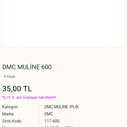
DMC MULİNE 600
0 Yorum
35,00 TL
*3,73 TL den başlayan taksitlerle!!
Kategori
DMC MULİNE İPLİK
Marka
DMC
Stok Kodu
117-600