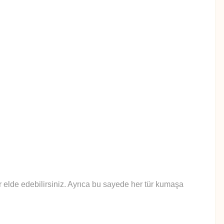
lar elde edebilirsiniz. Ayrıca bu sayede her tür kumaşa