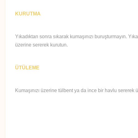
KURUTMA
Yıkadıktan sonra sıkarak kumaşınızı buruşturmayın. Yıka
üzerine sererek kurutun.
ÜTÜLEME
Kumaşınızı üzerine tülbent ya da ince bir havlu sererek ü