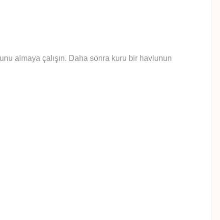
yunu almaya çalışın. Daha sonra kuru bir havlunun