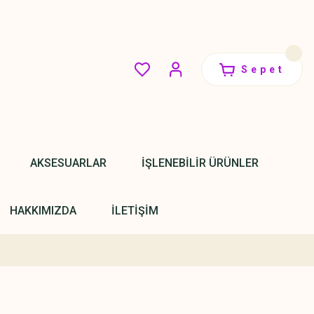
Sepet
AKSESUARLAR
İŞLENEBİLİR ÜRÜNLER
HAKKIMIZDA
İLETİŞİM