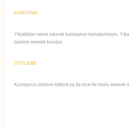
KURUTMA
Yıkadıktan sonra sıkarak kumaşınızı buruşturmayın. Yıka
üzerine sererek kurutun.
ÜTÜLEME
Kumaşınızı üzerine tülbent ya da ince bir havlu sererek ü