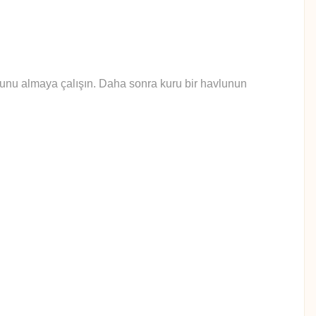
yunu almaya çalışın. Daha sonra kuru bir havlunun