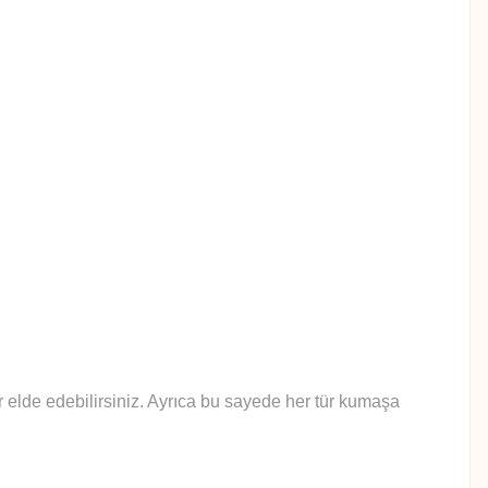
lar elde edebilirsiniz. Ayrıca bu sayede her tür kumaşa