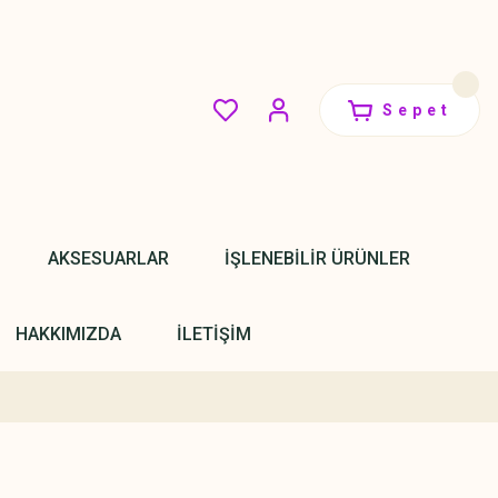
Sepet
AKSESUARLAR
İŞLENEBİLİR ÜRÜNLER
HAKKIMIZDA
İLETİŞİM