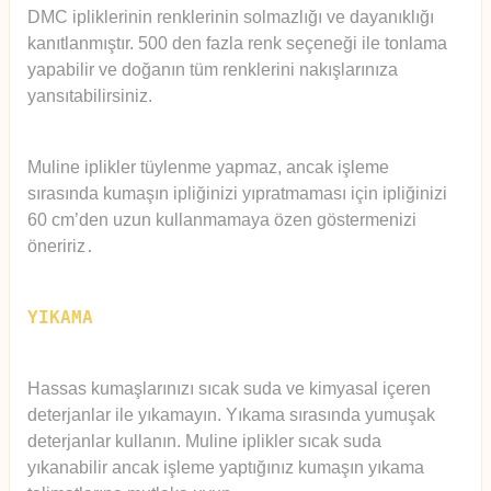
DMC ipliklerinin renklerinin solmazlığı ve dayanıklığı
kanıtlanmıştır. 500 den fazla renk seçeneği ile tonlama
yapabilir ve doğanın tüm renklerini nakışlarınıza
yansıtabilirsiniz.
Muline iplikler tüylenme yapmaz, ancak işleme
sırasında kumaşın ipliğinizi yıpratmaması için ipliğinizi
60 cm’den uzun kullanmamaya özen göstermenizi
öneririz
.
YIKAMA
Hassas kumaşlarınızı sıcak suda ve kimyasal içeren
deterjanlar ile yıkamayın. Yıkama sırasında yumuşak
deterjanlar kullanın. Muline iplikler sıcak suda
yıkanabilir ancak işleme yaptığınız kumaşın yıkama