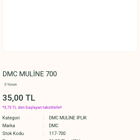
DMC MULİNE 700
0 Yorum
35,00 TL
*3,73 TL den başlayan taksitlerle!!
Kategori
DMC MULİNE İPLİK
Marka
DMC
Stok Kodu
117-700