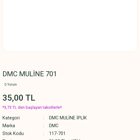
DMC MULİNE 701
0 Yorum
35,00 TL
*3,73 TL den başlayan taksitlerle!!
Kategori
DMC MULİNE İPLİK
Marka
DMC
Stok Kodu
117-701