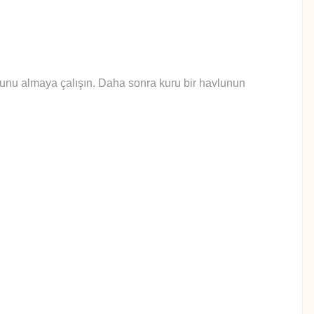
yunu almaya çalışın. Daha sonra kuru bir havlunun