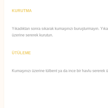
KURUTMA
Yıkadıktan sonra sıkarak kumaşınızı buruşturmayın. Yıka
üzerine sererek kurutun.
ÜTÜLEME
Kumaşınızı üzerine tülbent ya da ince bir havlu sererek ü