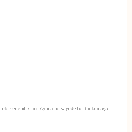
lar elde edebilirsiniz. Ayrıca bu sayede her tür kumaşa