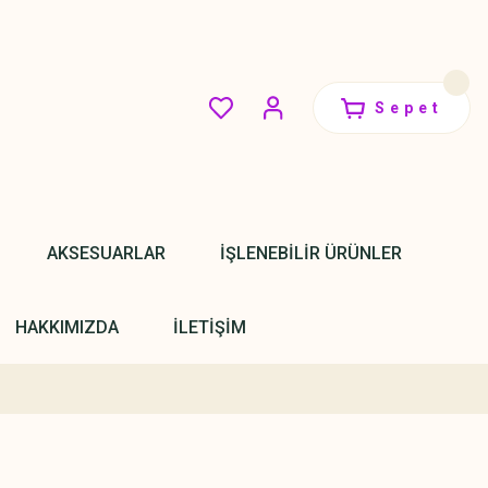
Sepet
AKSESUARLAR
İŞLENEBİLİR ÜRÜNLER
HAKKIMIZDA
İLETİŞİM