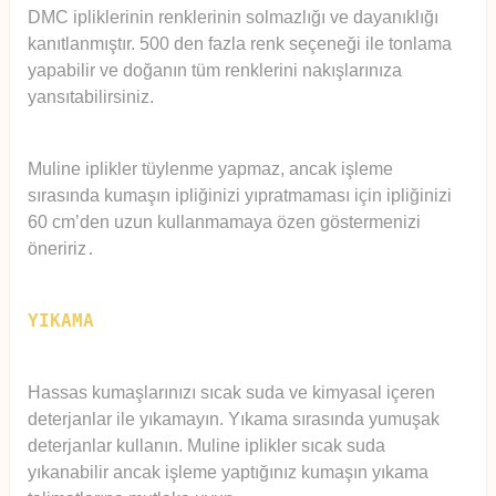
DMC ipliklerinin renklerinin solmazlığı ve dayanıklığı
kanıtlanmıştır. 500 den fazla renk seçeneği ile tonlama
yapabilir ve doğanın tüm renklerini nakışlarınıza
yansıtabilirsiniz.
Muline iplikler tüylenme yapmaz, ancak işleme
sırasında kumaşın ipliğinizi yıpratmaması için ipliğinizi
60 cm’den uzun kullanmamaya özen göstermenizi
öneririz
.
YIKAMA
Hassas kumaşlarınızı sıcak suda ve kimyasal içeren
deterjanlar ile yıkamayın. Yıkama sırasında yumuşak
deterjanlar kullanın. Muline iplikler sıcak suda
yıkanabilir ancak işleme yaptığınız kumaşın yıkama