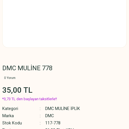
DMC MULİNE 778
0 Yorum
35,00 TL
*3,73 TL den başlayan taksitlerle!!
Kategori
DMC MULİNE İPLİK
Marka
DMC
Stok Kodu
117-778