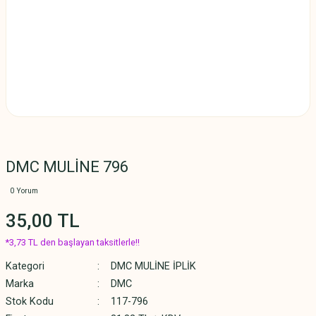
DMC MULİNE 796
0 Yorum
35,00 TL
*3,73 TL den başlayan taksitlerle!!
Kategori
DMC MULİNE İPLİK
Marka
DMC
Stok Kodu
117-796